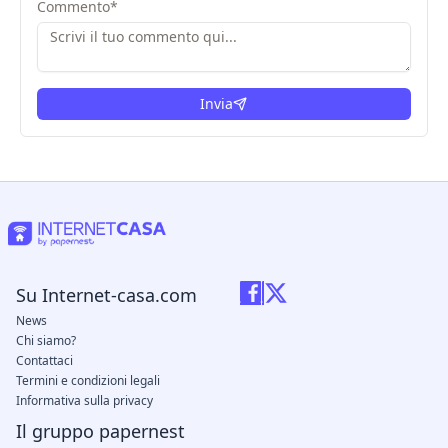
Commento
*
Invia
Su Internet-casa.com
News
Chi siamo?
Contattaci
Termini e condizioni legali
Informativa sulla privacy
Il gruppo papernest