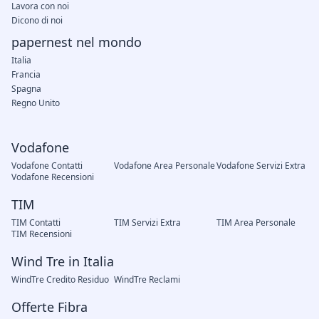
Lavora con noi
Dicono di noi
papernest nel mondo
Italia
Francia
Spagna
Regno Unito
Vodafone
Vodafone Contatti
Vodafone Area Personale
Vodafone Servizi Extra
Vodafone Recensioni
TIM
TIM Contatti
TIM Servizi Extra
TIM Area Personale
TIM Recensioni
Wind Tre in Italia
WindTre Credito Residuo
WindTre Reclami
Offerte Fibra