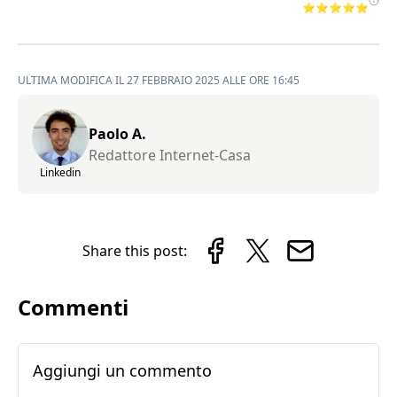
⭐⭐⭐⭐⭐
ULTIMA MODIFICA IL 27 FEBBRAIO 2025 ALLE ORE 16:45
Paolo A.
Redattore Internet-Casa
Linkedin
Share this post:
Commenti
Aggiungi un commento