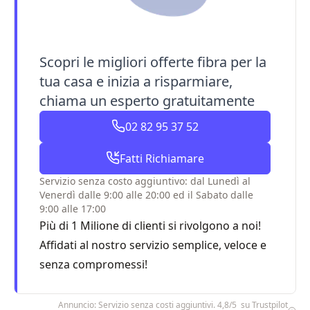
Scopri le migliori offerte fibra per la
tua casa e inizia a risparmiare,
chiama un esperto gratuitamente
02 82 95 37 52
Fatti Richiamare
Servizio senza costo aggiuntivo: dal Lunedì al
Venerdì dalle 9:00 alle 20:00 ed il Sabato dalle
9:00 alle 17:00
Più di 1 Milione di clienti si rivolgono a noi!
Affidati al nostro servizio semplice, veloce e
senza compromessi!
Annuncio: Servizio senza costi aggiuntivi. 4,8/5 su Trustpilot