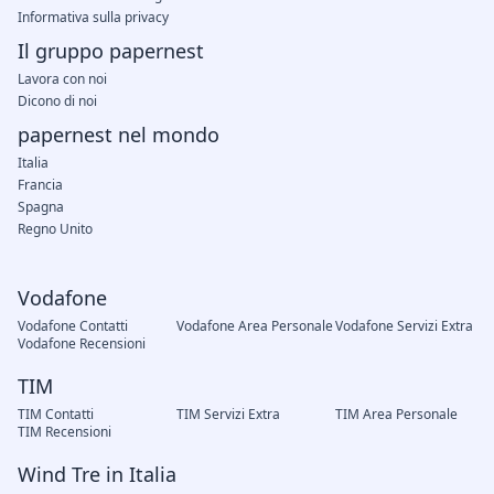
Informativa sulla privacy
Il gruppo papernest
Lavora con noi
Dicono di noi
papernest nel mondo
Italia
Francia
Spagna
Regno Unito
Vodafone
Vodafone Contatti
Vodafone Area Personale
Vodafone Servizi Extra
Vodafone Recensioni
TIM
TIM Contatti
TIM Servizi Extra
TIM Area Personale
TIM Recensioni
Wind Tre in Italia