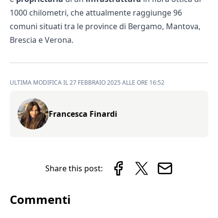
1000 chilometri, che attualmente raggiunge 96
comuni situati tra le province di Bergamo, Mantova,
Brescia e Verona.
ULTIMA MODIFICA IL 27 FEBBRAIO 2025 ALLE ORE 16:52
Francesca Finardi
Share this post:
Commenti