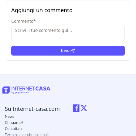
Aggiungi un commento
Commento
*
Invia
Su Internet-casa.com
News
Chi siamo?
Contattaci
Termini e condizioni legali