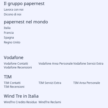
Il gruppo papernest
Lavora con noi
Dicono di noi
papernest nel mondo
Italia
Francia
Spagna
Regno Unito
Vodafone
Vodafone Contatti
Vodafone Area Personale
Vodafone Servizi Extra
Vodafone Recensioni
TIM
TIM Contatti
TIM Servizi Extra
TIM Area Personale
TIM Recensioni
Wind Tre in Italia
WindTre Credito Residuo
WindTre Reclami