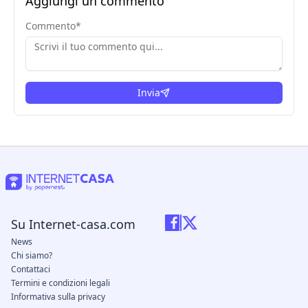
Aggiungi un commento
Commento
*
Invia
Su Internet-casa.com
News
Chi siamo?
Contattaci
Termini e condizioni legali
Informativa sulla privacy