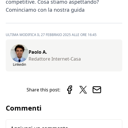
competitive. Cosa stiamo aspettando?
Cominciamo con la nostra guida
ULTIMA MODIFICA IL 27 FEBBRAIO 2025 ALLE ORE 16:45
Paolo A.
Redattore Internet-Casa
Linkedin
Share this post:
Commenti