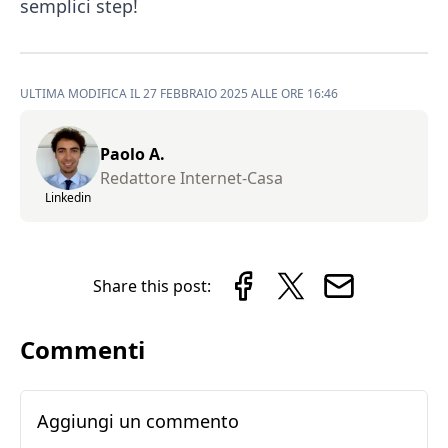
semplici step!
ULTIMA MODIFICA IL 27 FEBBRAIO 2025 ALLE ORE 16:46
Paolo A.
Redattore Internet-Casa
Linkedin
Share this post:
Commenti
Aggiungi un commento