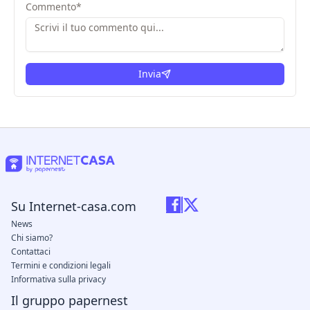
Commento
*
Invia
Su Internet-casa.com
News
Chi siamo?
Contattaci
Termini e condizioni legali
Informativa sulla privacy
Il gruppo papernest