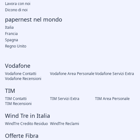
Lavora con noi
Dicono di noi
papernest nel mondo
Italia
Francia
Spagna
Regno Unito
Vodafone
Vodafone Contatti
Vodafone Area Personale
Vodafone Servizi Extra
Vodafone Recensioni
TIM
TIM Contatti
TIM Servizi Extra
TIM Area Personale
TIM Recensioni
Wind Tre in Italia
WindTre Credito Residuo
WindTre Reclami
Offerte Fibra