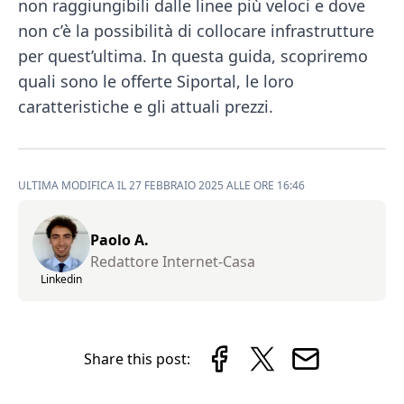
non raggiungibili dalle linee più veloci e dove
non c’è la possibilità di collocare infrastrutture
per quest’ultima. In questa guida, scopriremo
quali sono le offerte Siportal, le loro
caratteristiche e gli attuali prezzi.
ULTIMA MODIFICA IL 27 FEBBRAIO 2025 ALLE ORE 16:46
Paolo A.
Redattore Internet-Casa
Linkedin
Share this post: