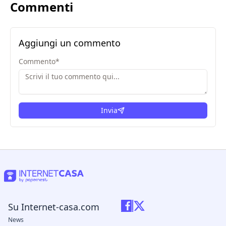
Commenti
Aggiungi un commento
Commento
*
Invia
Su Internet-casa.com
News