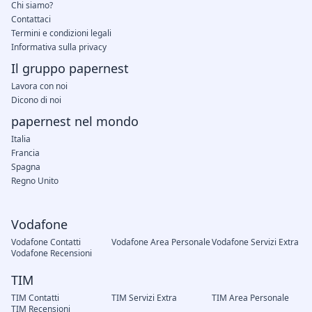
Chi siamo?
Contattaci
Termini e condizioni legali
Informativa sulla privacy
Il gruppo papernest
Lavora con noi
Dicono di noi
papernest nel mondo
Italia
Francia
Spagna
Regno Unito
Vodafone
Vodafone Contatti
Vodafone Area Personale
Vodafone Servizi Extra
Vodafone Recensioni
TIM
TIM Contatti
TIM Servizi Extra
TIM Area Personale
TIM Recensioni