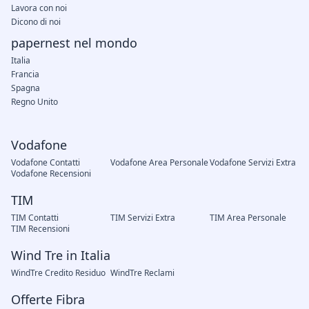
Lavora con noi
Dicono di noi
papernest nel mondo
Italia
Francia
Spagna
Regno Unito
Vodafone
Vodafone Contatti
Vodafone Area Personale
Vodafone Servizi Extra
Vodafone Recensioni
TIM
TIM Contatti
TIM Servizi Extra
TIM Area Personale
TIM Recensioni
Wind Tre in Italia
WindTre Credito Residuo
WindTre Reclami
Offerte Fibra