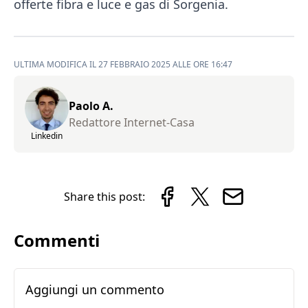
offerte fibra e luce e gas di Sorgenia.
ULTIMA MODIFICA IL 27 FEBBRAIO 2025 ALLE ORE 16:47
Paolo A.
Redattore Internet-Casa
Linkedin
Share this post:
Commenti
Aggiungi un commento