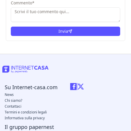
Commento
*
Invia
Su Internet-casa.com
News
Chi siamo?
Contattaci
Termini e condizioni legali
Informativa sulla privacy
Il gruppo papernest