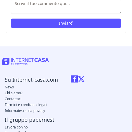
Invia
Su Internet-casa.com
News
Chi siamo?
Contattaci
Termini e condizioni legali
Informativa sulla privacy
Il gruppo papernest
Lavora con noi