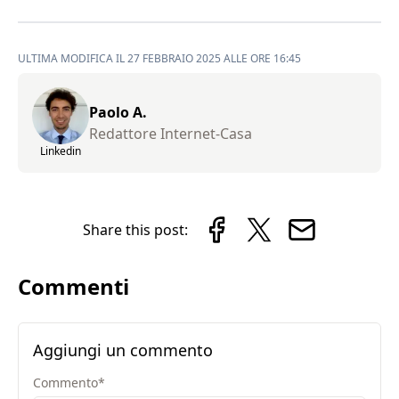
ULTIMA MODIFICA IL 27 FEBBRAIO 2025 ALLE ORE 16:45
Paolo A.
Redattore Internet-Casa
Linkedin
Share this post:
Commenti
Aggiungi un commento
Commento
*