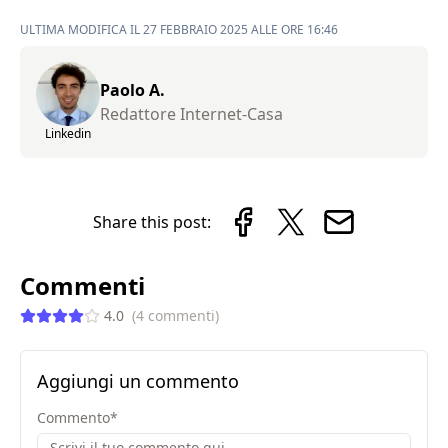
ULTIMA MODIFICA IL 27 FEBBRAIO 2025 ALLE ORE 16:46
Paolo A.
Redattore Internet-Casa
Linkedin
Share this post:
Commenti
4.0
(
4
commenti
)
Aggiungi un commento
Commento
*