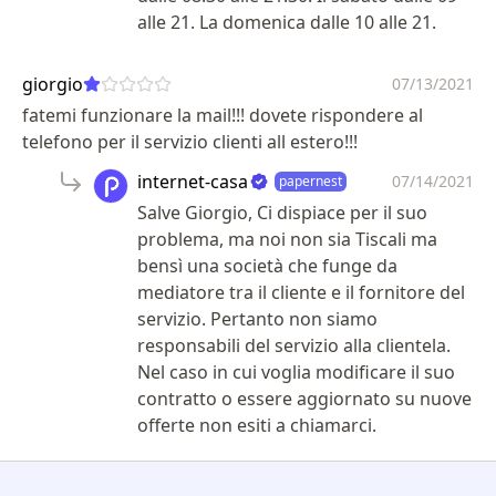
alle 21. La domenica dalle 10 alle 21.
giorgio
07/13/2021
fatemi funzionare la mail!!! dovete rispondere al
telefono per il servizio clienti all estero!!!
internet-casa
07/14/2021
papernest
Salve Giorgio, Ci dispiace per il suo
problema, ma noi non sia Tiscali ma
bensì una società che funge da
mediatore tra il cliente e il fornitore del
servizio. Pertanto non siamo
responsabili del servizio alla clientela.
Nel caso in cui voglia modificare il suo
contratto o essere aggiornato su nuove
offerte non esiti a chiamarci.