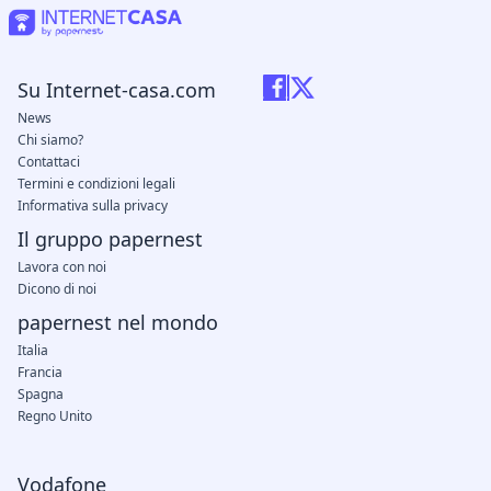
Su Internet-casa.com
News
Chi siamo?
Contattaci
Termini e condizioni legali
Informativa sulla privacy
Il gruppo papernest
Lavora con noi
Dicono di noi
papernest nel mondo
Italia
Francia
Spagna
Regno Unito
Vodafone