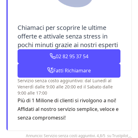
Chiamaci per scoprire le ultime
offerte e attivale senza stress in
pochi minuti grazie ai nostri esperti
02 82 95 37 54
Fatti Richiamare
Servizio senza costo aggiuntivo: dal Lunedì al
Venerdì dalle 9:00 alle 20:00 ed il Sabato dalle
9:00 alle 17:00
Più di 1 Milione di clienti si rivolgono a noi!
Affidati al nostro servizio semplice, veloce e
senza compromessi!
Annuncio: Servizio senza costi aggiuntivi. 4,8/5 su Trustpilot