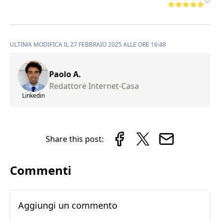
⭐⭐⭐⭐⭐
ULTIMA MODIFICA IL 27 FEBBRAIO 2025 ALLE ORE 16:48
Paolo A.
Redattore Internet-Casa
Linkedin
Share this post:
Commenti
Aggiungi un commento