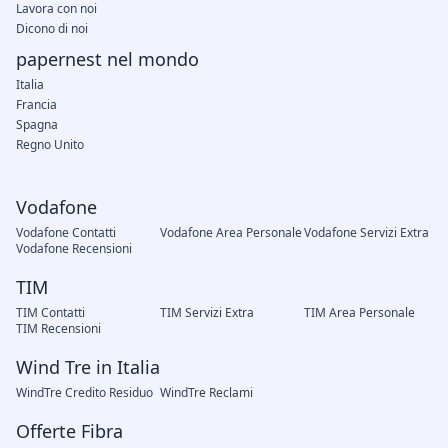
Lavora con noi
Dicono di noi
papernest nel mondo
Italia
Francia
Spagna
Regno Unito
Vodafone
Vodafone Contatti
Vodafone Area Personale
Vodafone Servizi Extra
Vodafone Recensioni
TIM
TIM Contatti
TIM Servizi Extra
TIM Area Personale
TIM Recensioni
Wind Tre in Italia
WindTre Credito Residuo
WindTre Reclami
Offerte Fibra