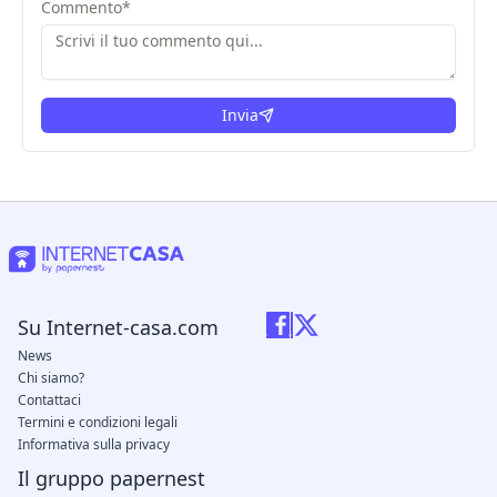
Commento
*
Invia
Su Internet-casa.com
News
Chi siamo?
Contattaci
Termini e condizioni legali
Informativa sulla privacy
Il gruppo papernest