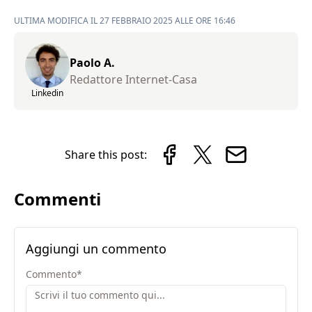
ULTIMA MODIFICA IL 27 FEBBRAIO 2025 ALLE ORE 16:46
Paolo A.
Redattore Internet-Casa
Linkedin
Share this post:
Commenti
Aggiungi un commento
Commento
*