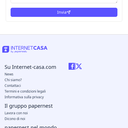
Invia
Su Internet-casa.com
News
Chi siamo?
Contattaci
Termini e condizioni legali
Informativa sulla privacy
Il gruppo papernest
Lavora con noi
Dicono di noi
papernest nel mondo