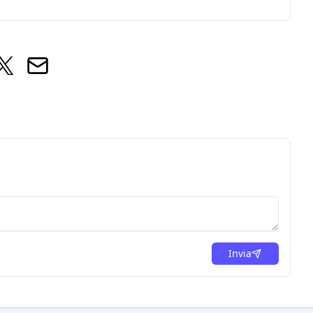
Invia