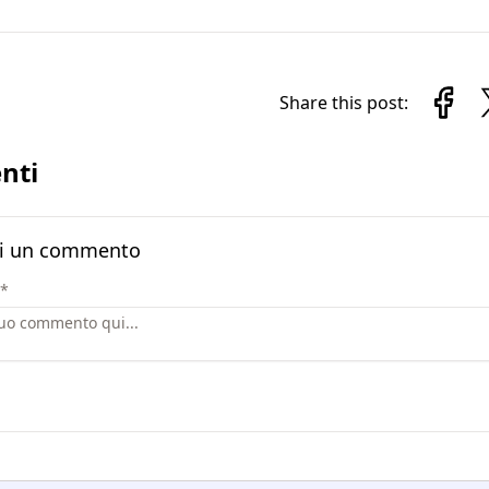
Share this post:
nti
i un commento
*