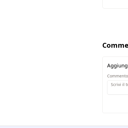
Comme
Aggiung
Commento