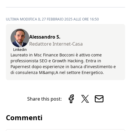
ULTIMA MODIFICA IL 27 FEBBRAIO 2025 ALLE ORE 16:50
Alessandro S.
Redattore Internet-Casa
Linkedin
Laureato in Msc Finance Bocconi è attivo come
professionista SEO e Growth Hacking. Entra in
Papernest dopo esperienze in banca d’investimento e
di consulenza M&amp;A nel settore Energetico.
Share this post:
Commenti