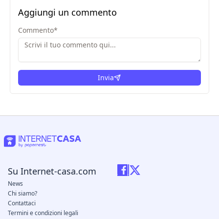
Aggiungi un commento
Commento
*
Invia
Su Internet-casa.com
News
Chi siamo?
Contattaci
Termini e condizioni legali