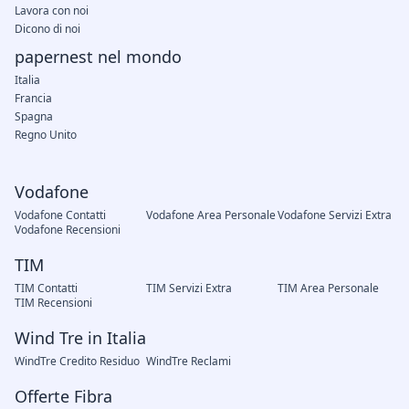
Lavora con noi
Dicono di noi
papernest nel mondo
Italia
Francia
Spagna
Regno Unito
Vodafone
Vodafone Contatti
Vodafone Area Personale
Vodafone Servizi Extra
Vodafone Recensioni
TIM
TIM Contatti
TIM Servizi Extra
TIM Area Personale
TIM Recensioni
Wind Tre in Italia
WindTre Credito Residuo
WindTre Reclami
Offerte Fibra