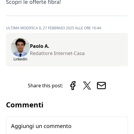
Scopri le offerte fibra!
ULTIMA MODIFICA IL 27 FEBBRAIO 2025 ALLE ORE 16:44
Paolo A.
Redattore Internet-Casa
Linkedin
Share this post:
Commenti
Aggiungi un commento