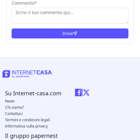
Commento
*
Invia
Su Internet-casa.com
News
Chi siamo?
Contattaci
Termini e condizioni legali
Informativa sulla privacy
Il gruppo papernest