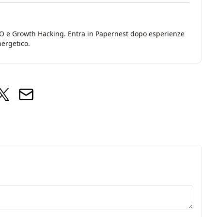
EO e Growth Hacking. Entra in Papernest dopo esperienze
ergetico.