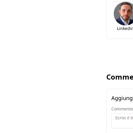
Linkedi
Comme
Aggiung
Commento