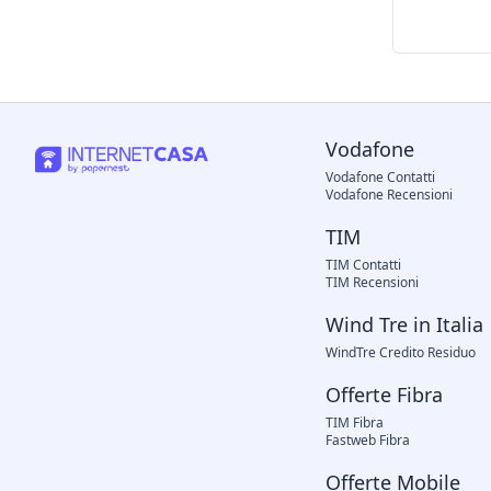
Vodafone
Vodafone Contatti
Vodafone Recensioni
TIM
TIM Contatti
TIM Recensioni
Wind Tre in Italia
WindTre Credito Residuo
Offerte Fibra
TIM Fibra
Fastweb Fibra
Offerte Mobile