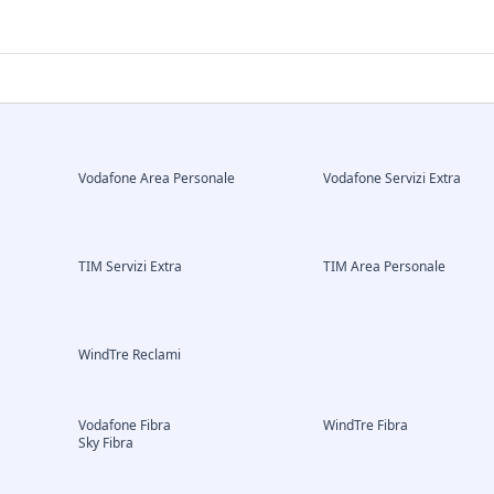
Vodafone Area Personale
Vodafone Servizi Extra
TIM Servizi Extra
TIM Area Personale
WindTre Reclami
Vodafone Fibra
WindTre Fibra
Sky Fibra