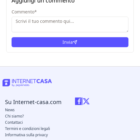
Aggiungi un commento
Commento
*
Invia
Su Internet-casa.com
News
Chi siamo?
Contattaci
Termini e condizioni legali
Informativa sulla privacy