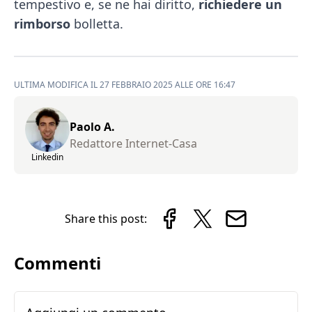
tempestivo e, se ne hai diritto,
richiedere un
rimborso
bolletta.
ULTIMA MODIFICA IL 27 FEBBRAIO 2025 ALLE ORE 16:47
Paolo A.
Redattore Internet-Casa
Linkedin
Share this post:
Commenti