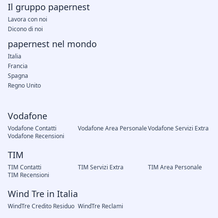
Il gruppo papernest
Lavora con noi
Dicono di noi
papernest nel mondo
Italia
Francia
Spagna
Regno Unito
Vodafone
Vodafone Contatti
Vodafone Area Personale
Vodafone Servizi Extra
Vodafone Recensioni
TIM
TIM Contatti
TIM Servizi Extra
TIM Area Personale
TIM Recensioni
Wind Tre in Italia
WindTre Credito Residuo
WindTre Reclami