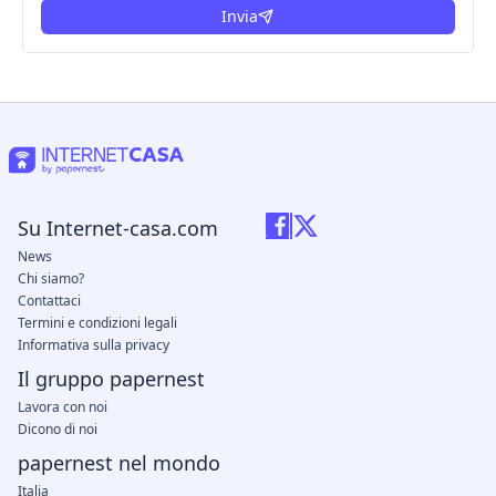
Invia
Su Internet-casa.com
News
Chi siamo?
Contattaci
Termini e condizioni legali
Informativa sulla privacy
Il gruppo papernest
Lavora con noi
Dicono di noi
papernest nel mondo
Italia