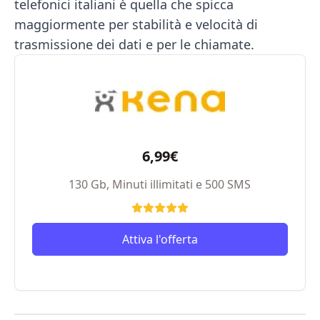
telefonici italiani è quella che spicca
maggiormente per stabilità e velocità di
trasmissione dei dati e per le chiamate.
6,99€
130 Gb, Minuti illimitati e 500 SMS
Attiva l'offerta