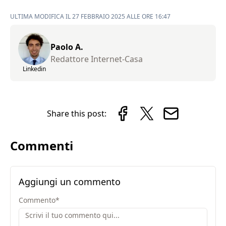
ULTIMA MODIFICA IL 27 FEBBRAIO 2025 ALLE ORE 16:47
Paolo A.
Redattore Internet-Casa
Linkedin
Share this post:
Commenti
Aggiungi un commento
Commento
*