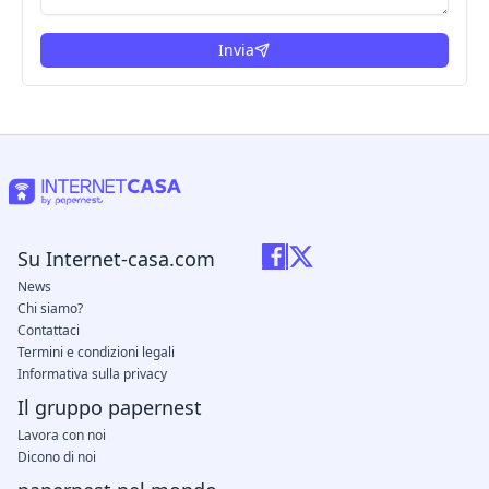
Invia
Su Internet-casa.com
News
Chi siamo?
Contattaci
Termini e condizioni legali
Informativa sulla privacy
Il gruppo papernest
Lavora con noi
Dicono di noi