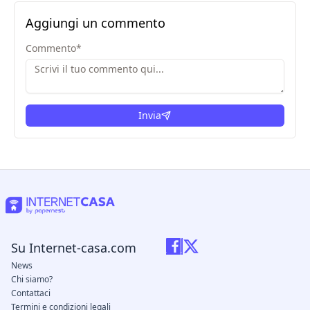
Aggiungi un commento
Commento
*
Invia
Su Internet-casa.com
News
Chi siamo?
Contattaci
Termini e condizioni legali