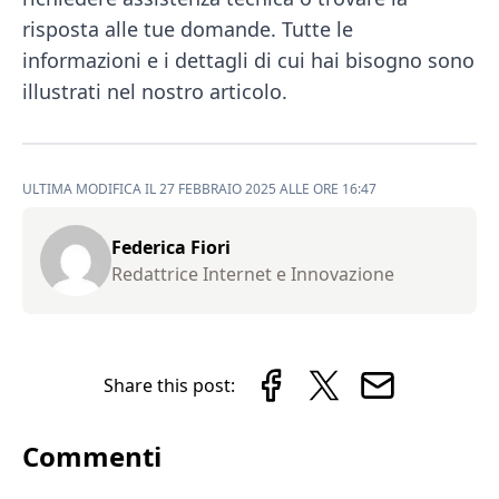
risposta alle tue domande. Tutte le
informazioni e i dettagli di cui hai bisogno sono
illustrati nel nostro articolo.
ULTIMA MODIFICA IL 27 FEBBRAIO 2025 ALLE ORE 16:47
Federica Fiori
Redattrice Internet e Innovazione
Share this post:
Commenti