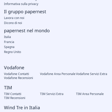
Informativa sulla privacy
Il gruppo papernest
Lavora con noi
Dicono di noi
papernest nel mondo
Italia
Francia
Spagna
Regno Unito
Vodafone
Vodafone Contatti
Vodafone Area Personale
Vodafone Servizi Extra
Vodafone Recensioni
TIM
TIM Contatti
TIM Servizi Extra
TIM Area Personale
TIM Recensioni
Wind Tre in Italia