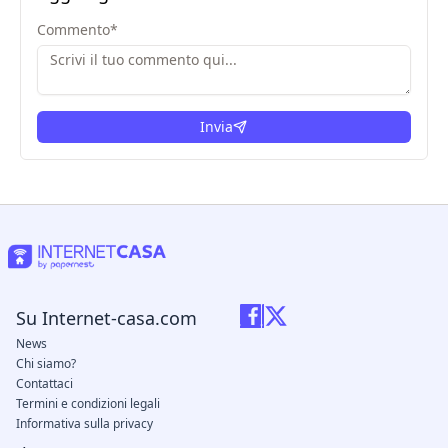
Commento
*
Invia
Su Internet-casa.com
News
Chi siamo?
Contattaci
Termini e condizioni legali
Informativa sulla privacy