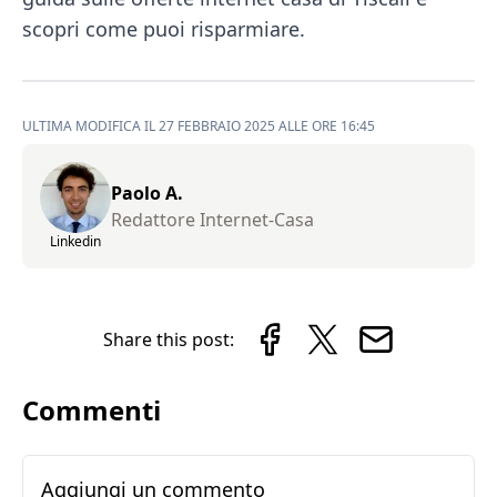
scopri come puoi risparmiare.
ULTIMA MODIFICA IL 27 FEBBRAIO 2025 ALLE ORE 16:45
Paolo A.
Redattore Internet-Casa
Linkedin
Share this post:
Commenti
Aggiungi un commento