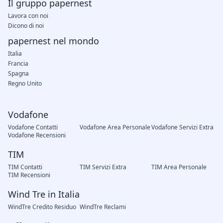
Il gruppo papernest
Lavora con noi
Dicono di noi
papernest nel mondo
Italia
Francia
Spagna
Regno Unito
Vodafone
Vodafone Contatti
Vodafone Area Personale
Vodafone Servizi Extra
Vodafone Recensioni
TIM
TIM Contatti
TIM Servizi Extra
TIM Area Personale
TIM Recensioni
Wind Tre in Italia
WindTre Credito Residuo
WindTre Reclami