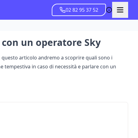
02 82 95 37 52
e con un operatore Sky
in questo articolo andremo a scoprire quali sono i
ione tempestiva in caso di necessità e parlare con un