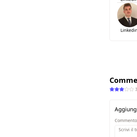
Linkedi
Comme
Aggiung
Commento