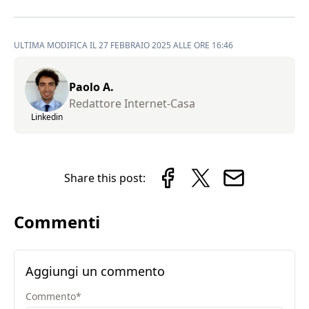
ULTIMA MODIFICA IL 27 FEBBRAIO 2025 ALLE ORE 16:46
Paolo A.
Redattore Internet-Casa
Linkedin
Share this post:
Commenti
Aggiungi un commento
Commento
*