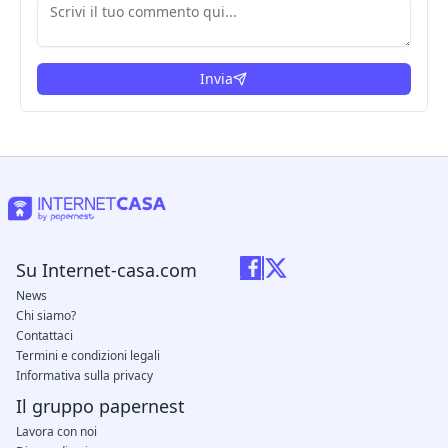
Invia
Su Internet-casa.com
News
Chi siamo?
Contattaci
Termini e condizioni legali
Informativa sulla privacy
Il gruppo papernest
Lavora con noi