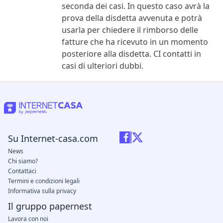
seconda dei casi. In questo caso avrà la
prova della disdetta avvenuta e potrà
usarla per chiedere il rimborso delle
fatture che ha ricevuto in un momento
posteriore alla disdetta. CI contatti in
casi di ulteriori dubbi.
Su Internet-casa.com
News
Chi siamo?
Contattaci
Termini e condizioni legali
Informativa sulla privacy
Il gruppo papernest
Lavora con noi