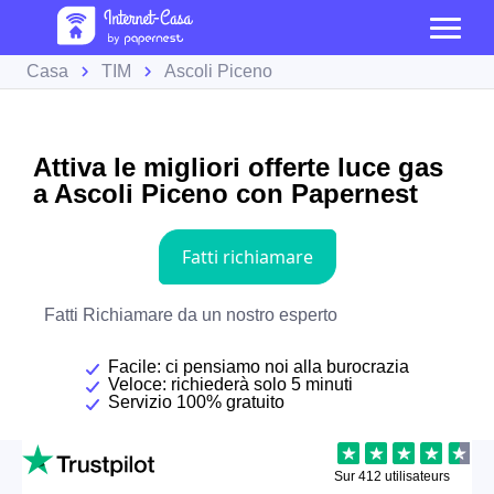
Casa
TIM
Ascoli Piceno