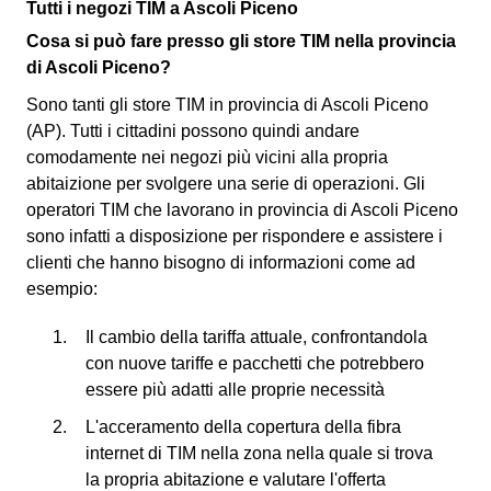
Tutti i negozi TIM a Ascoli Piceno
Cosa si può fare presso gli store TIM nella provincia
di Ascoli Piceno?
Sono tanti gli store TIM in provincia di Ascoli Piceno
(AP). Tutti i cittadini possono quindi andare
comodamente nei negozi più vicini alla propria
abitaizione per svolgere una serie di operazioni. Gli
operatori TIM che lavorano in provincia di Ascoli Piceno
sono infatti a disposizione per rispondere e assistere i
clienti che hanno bisogno di informazioni come ad
esempio:
Il cambio della tariffa attuale, confrontandola
con nuove tariffe e pacchetti che potrebbero
essere più adatti alle proprie necessità
L'acceramento della copertura della fibra
internet di TIM nella zona nella quale si trova
la propria abitazione e valutare l'offerta