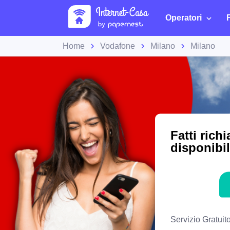
Operatori
Home
Vodafone
Milano
Milano