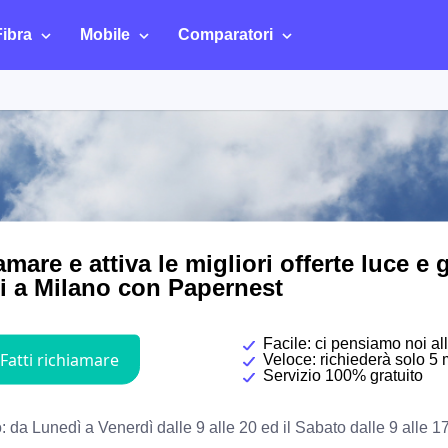
Fibra
Mobile
Comparatori