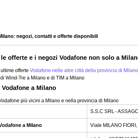
lano: negozi, contatti e offerte disponibili
 le offerte e i negozi Vodafone non solo a Milan
 ultime offerte
Vodafone nelle altre città della provincia di Milan
di Wind-Tre a Milano e di TIM a Milano
 Vodafone a Milano
Vodafone più vicini a Milano e nella provincia di Milano
S.S.C SRL - ASSAG
Vodafone a Milano
Viale MILANO FIORI