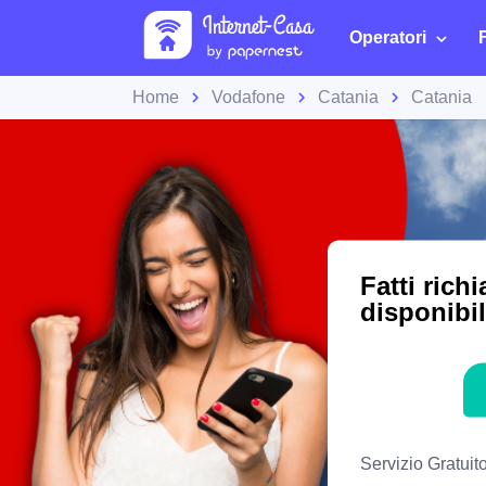
Operatori
Home
Vodafone
Catania
Catania