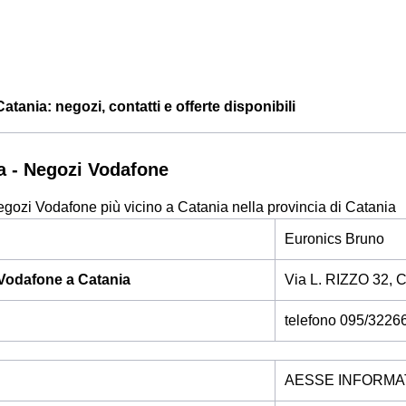
tania: negozi, contatti e offerte disponibili
a - Negozi Vodafone
egozi Vodafone più vicino a Catania nella provincia di Catania
Euronics Bruno
Vodafone a Catania
Via L. RIZZO 32, 
telefono 095/3226
AESSE INFORMA