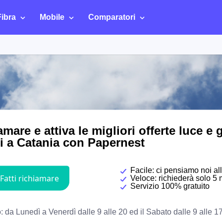
Fibra
Mobile
Comparatori