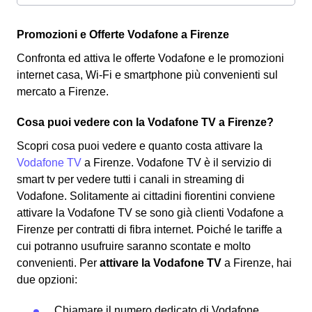
Promozioni e Offerte Vodafone a Firenze
Confronta ed attiva le offerte Vodafone e le promozioni
internet casa, Wi-Fi e smartphone più convenienti sul
mercato a Firenze.
Cosa puoi vedere con la Vodafone TV a Firenze?
Scopri cosa puoi vedere e quanto costa attivare la
Vodafone TV
a Firenze. Vodafone TV è il servizio di
smart tv per vedere tutti i canali in streaming di
Vodafone. Solitamente ai cittadini fiorentini conviene
attivare la Vodafone TV se sono già clienti Vodafone a
Firenze per contratti di fibra internet. Poiché le tariffe a
cui potranno usufruire saranno scontate e molto
convenienti. Per
attivare la Vodafone TV
a Firenze, hai
due opzioni:
Chiamare il numero dedicato di Vodafone,