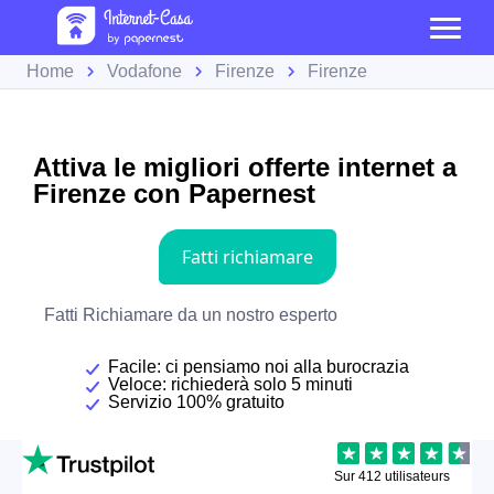
Home
Vodafone
Firenze
Firenze