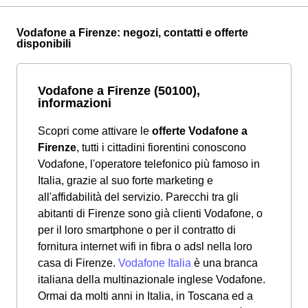
Vodafone a Firenze: negozi, contatti e offerte
disponibili
Vodafone a Firenze (50100),
informazioni
Scopri come attivare le
offerte Vodafone a
Firenze
, tutti i cittadini fiorentini conoscono
Vodafone, l'operatore telefonico più famoso in
Italia, grazie al suo forte marketing e
all'affidabilità del servizio. Parecchi tra gli
abitanti di Firenze sono già clienti Vodafone, o
per il loro smartphone o per il contratto di
fornitura internet wifi in fibra o adsl nella loro
casa di Firenze.
Vodafone Italia
è una branca
italiana della multinazionale inglese Vodafone.
Ormai da molti anni in Italia, in Toscana ed a