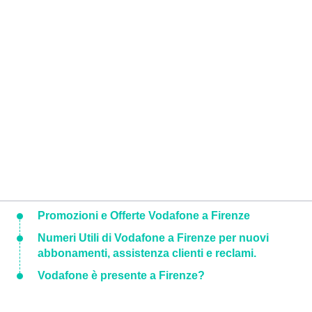
Promozioni e Offerte Vodafone a Firenze
Numeri Utili di Vodafone a Firenze per nuovi
abbonamenti, assistenza clienti e reclami.
Vodafone è presente a Firenze?