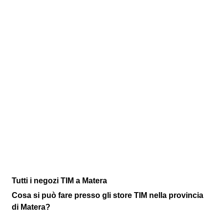
Tutti i negozi TIM a Matera
Cosa si può fare presso gli store TIM nella provincia
di Matera?