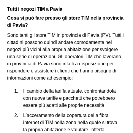
Tutti i negozi TIM a Pavia
Cosa si può fare presso gli store TIM nella provincia
di Pavia?
Sono tanti gli store TIM in provincia di Pavia (PV). Tutti i
cittadini possono quindi andare comodamente nei
negozi più vicini alla propria abitaizione per svolgere
una serie di operazioni. Gli operatori TIM che lavorano
in provincia di Pavia sono infatti a disposizione per
rispondere e assistere i clienti che hanno bisogno di
informazioni come ad esempio:
Il cambio della tariffa attuale, confrontandola
con nuove tariffe e pacchetti che potrebbero
essere più adatti alle proprie necessità
L'acceramento della copertura della fibra
internet di TIM nella zona nella quale si trova
la propria abitazione e valutare l'offerta