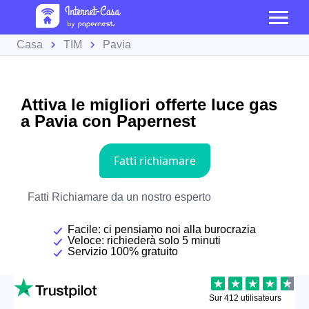
Casa
TIM
Pavia