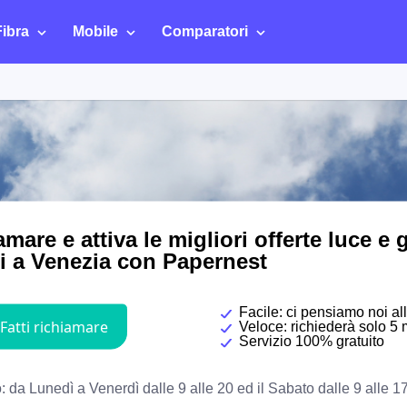
Fibra
Mobile
Comparatori