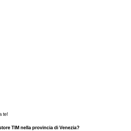
a te!
store TIM nella provincia di Venezia?