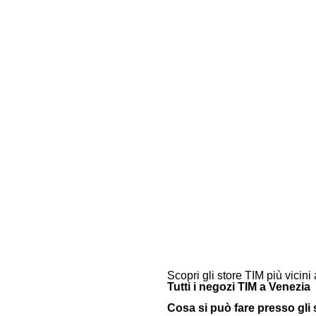
Scopri gli store TIM più vicini 
Tutti i negozi TIM a Venezia
Cosa si può fare presso gli 