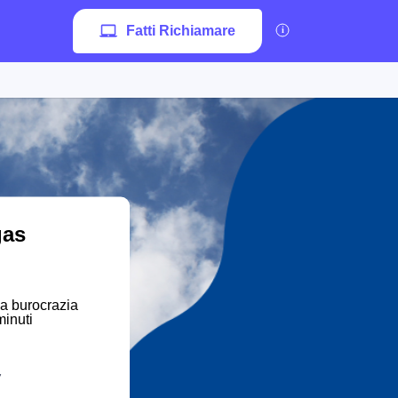
Fatti Richiamare