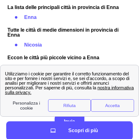
La lista delle principali città in provincia di Enna
Enna
Tutte le città di medie dimensioni in provincia di
Enna
Nicosia
Eccon le città più piccole vicino a Enna
Troina
Lasciare un commento*
Invia
Scopri di più
Per saperne di più sulla nostra politica