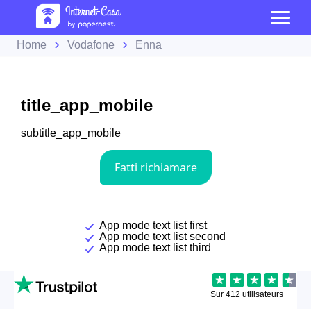
Home
Vodafone
Enna