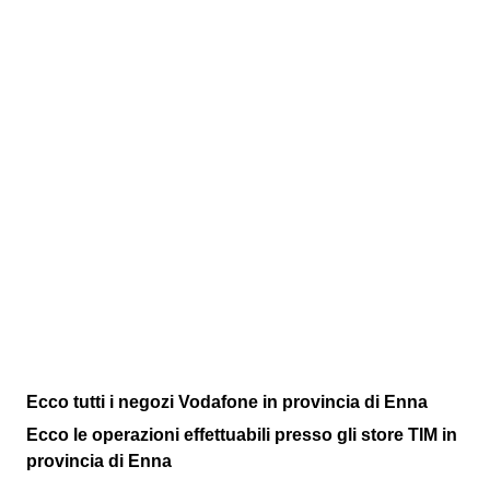
Ecco tutti i negozi Vodafone in provincia di Enna
Ecco le operazioni effettuabili presso gli store TIM in
provincia di Enna