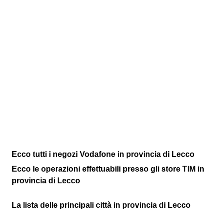
Ecco tutti i negozi Vodafone in provincia di Lecco
Ecco le operazioni effettuabili presso gli store TIM in
provincia di Lecco
La lista delle principali città in provincia di Lecco