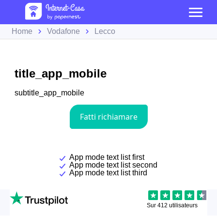
Home
Vodafone
Lecco