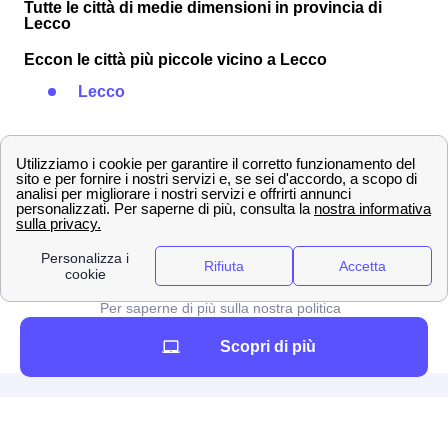
Tutte le città di medie dimensioni in provincia di
Lecco
Eccon le città più piccole vicino a Lecco
Lecco
Lasciare un commento*
Invia
Per saperne di più sulla nostra politica
per il controllo, l’elaborazione e la
pubblicazione di avvisi
Scopri di più