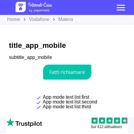
Home
Vodafone
Matera