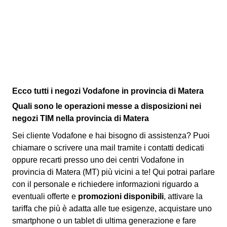
Ecco tutti i negozi Vodafone in provincia di Matera
Quali sono le operazioni messe a disposizioni nei
negozi TIM nella provincia di Matera
Sei cliente Vodafone e hai bisogno di assistenza? Puoi
chiamare o scrivere una mail tramite i contatti dedicati
oppure recarti presso uno dei centri Vodafone in
provincia di Matera (MT) più vicini a te! Qui potrai parlare
con il personale e richiedere informazioni riguardo a
eventuali offerte e
promozioni disponibili
, attivare la
tariffa che più è adatta alle tue esigenze, acquistare uno
smartphone o un tablet di ultima generazione e fare