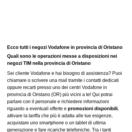
Ecco tutti i negozi Vodafone in provincia di Oristano
Quali sono le operazioni messe a disposizioni nei
negozi TIM nella provincia di Oristano
Sei cliente Vodafone e hai bisogno di assistenza? Puoi
chiamare o scrivere una mail tramite i contatti dedicati
oppure recarti presso uno dei centri Vodafone in
provincia di Oristano (OR) più vicini a te! Qui potrai
parlare con il personale e richiedere informazioni
riguardo a eventuali offerte e
promozioni disponibili
,
attivare la tariffa che più è adatta alle tue esigenze,
acquistare uno smartphone o un tablet di ultima
generazione e fare ricariche telefoniche. Tra i tanti