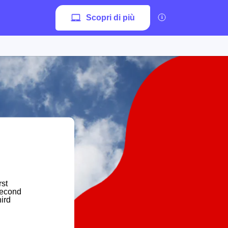
Scopri di più