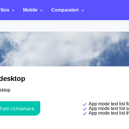
Fibra
Mobile
Comparatori