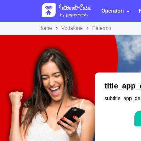
Operatori
Home
Vodafone
Palermo