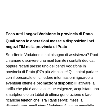
Ecco tutti i negozi Vodafone in provincia di Prato
Quali sono le operazioni messe a disposizioni nei
negozi TIM nella provincia di Prato
Sei cliente Vodafone e hai bisogno di assistenza? Puoi
chiamare o scrivere una mail tramite i contatti dedicati
oppure recarti presso uno dei centri Vodafone in
provincia di Prato (PO) più vicini a te! Qui potrai parlare
con il personale e richiedere informazioni riguardo a
eventuali offerte e
promozioni disponibili
, attivare la
tariffa che più è adatta alle tue esigenze, acquistare uno
smartphone o un tablet di ultima generazione e fare
ricariche telefoniche. Tra i tanti servizi messi a
disposizione, negli store Vodafone è inoltre possibile