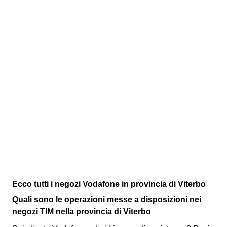
Ecco tutti i negozi Vodafone in provincia di Viterbo
Quali sono le operazioni messe a disposizioni nei
negozi TIM nella provincia di Viterbo