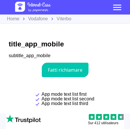
Home
Vodafone
Viterbo