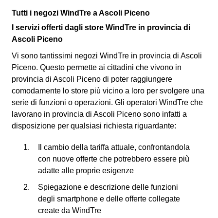
Tutti i negozi WindTre a Ascoli Piceno
I servizi offerti dagli store WindTre in provincia di
Ascoli Piceno
Vi sono tantissimi negozi WindTre in provincia di Ascoli
Piceno. Questo permette ai cittadini che vivono in
provincia di Ascoli Piceno di poter raggiungere
comodamente lo store più vicino a loro per svolgere una
serie di funzioni o operazioni. Gli operatori WindTre che
lavorano in provincia di Ascoli Piceno sono infatti a
disposizione per qualsiasi richiesta riguardante:
Il cambio della tariffa attuale, confrontandola
con nuove offerte che potrebbero essere più
adatte alle proprie esigenze
Spiegazione e descrizione delle funzioni
degli smartphone e delle offerte collegate
create da WindTre