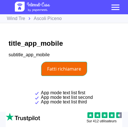
Wind Tre
Ascoli Piceno