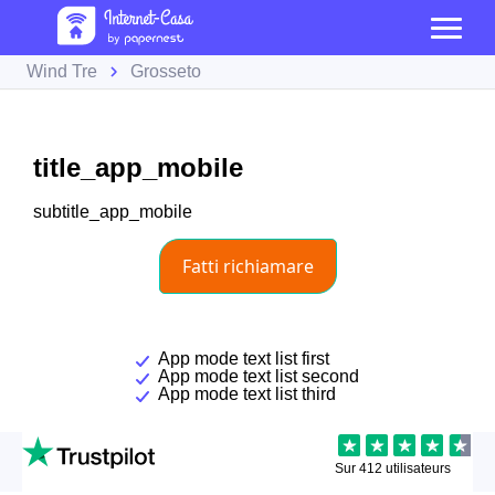
Wind Tre
Grosseto