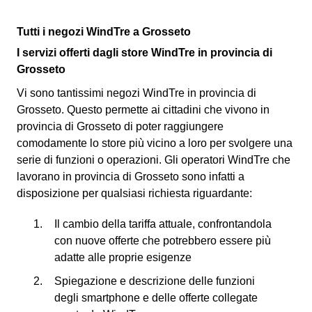
Tutti i negozi WindTre a Grosseto
I servizi offerti dagli store WindTre in provincia di
Grosseto
Vi sono tantissimi negozi WindTre in provincia di
Grosseto. Questo permette ai cittadini che vivono in
provincia di Grosseto di poter raggiungere
comodamente lo store più vicino a loro per svolgere una
serie di funzioni o operazioni. Gli operatori WindTre che
lavorano in provincia di Grosseto sono infatti a
disposizione per qualsiasi richiesta riguardante:
Il cambio della tariffa attuale, confrontandola
con nuove offerte che potrebbero essere più
adatte alle proprie esigenze
Spiegazione e descrizione delle funzioni
degli smartphone e delle offerte collegate