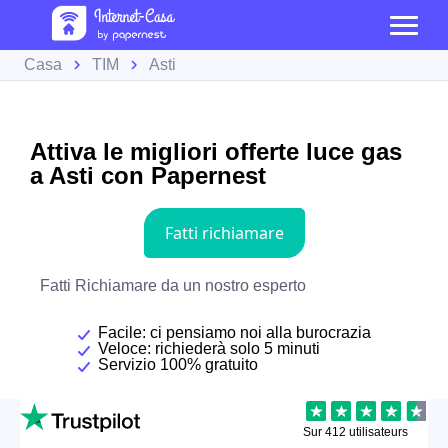
Casa
TIM
Asti