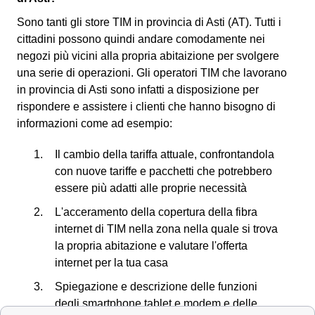
Sono tanti gli store TIM in provincia di Asti (AT). Tutti i
cittadini possono quindi andare comodamente nei
negozi più vicini alla propria abitaizione per svolgere
una serie di operazioni. Gli operatori TIM che lavorano
in provincia di Asti sono infatti a disposizione per
rispondere e assistere i clienti che hanno bisogno di
informazioni come ad esempio:
Il cambio della tariffa attuale, confrontandola
con nuove tariffe e pacchetti che potrebbero
essere più adatti alle proprie necessità
L'acceramento della copertura della fibra
internet di TIM nella zona nella quale si trova
la propria abitazione e valutare l'offerta
internet per la tua casa
Spiegazione e descrizione delle funzioni
degli smartphone tablet e modem e delle