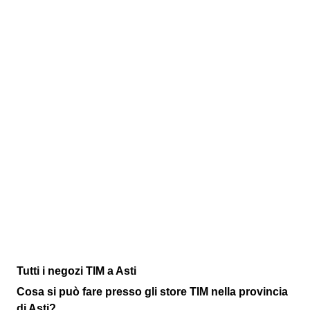
Tutti i negozi TIM a Asti
Cosa si può fare presso gli store TIM nella provincia
di Asti?