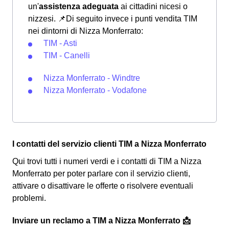
un'
assistenza adeguata
ai cittadini nicesi o
nizzesi.
📌Di seguito invece i punti vendita TIM
nei dintorni di Nizza Monferrato:
TIM - Asti
TIM - Canelli
Nizza Monferrato - Windtre
Nizza Monferrato - Vodafone
I contatti del servizio clienti TIM a Nizza Monferrato
Qui trovi tutti i numeri verdi e i contatti di TIM a Nizza
Monferrato per poter parlare con il servizio clienti,
attivare o disattivare le offerte o risolvere eventuali
problemi.
Inviare un reclamo a TIM a Nizza Monferrato 📩