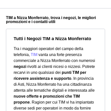
TIM a Nizza Monferrato, trova i negozi, le migliori
promozioni e i contatti utili
Tutti i Negozi TIM a Nizza Monferrato
Tra i maggiori operatori del campo della
telefonia,
TIM
vanta una forte presenza
commerciale a Nizza Monferrato con numerosi
negozi
rivolti ai clienti nicesi o nizzesi. Potrete
recarvi in uno qualsiasi dei
punti TIM per
ricevere assistenza e supporto
. In provincia
di Asti, Nizza Monferrato ha una cittadinanza
attenta alle tematiche digitali e interessata alle
nuove offerte e promozioni che TIM
propone
. Ragion per cui TIM vi ha impiantato
diverse sedi per operatori in modo da fornire