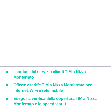
I contatti del servizio clienti TIM a Nizza
Monferrato
Offerte e tariffe TIM a Nizza Monferrato per
internet, WiFi e rete mobile
Esegui la verifica della copertura TIM a Nizza
Monferrato e lo speed test 📡