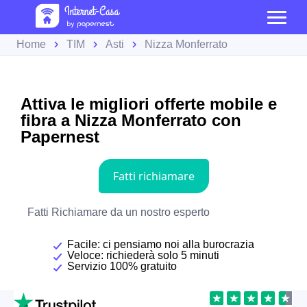
Home
TIM
Asti
Nizza Monferrato