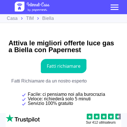
Casa
TIM
Biella