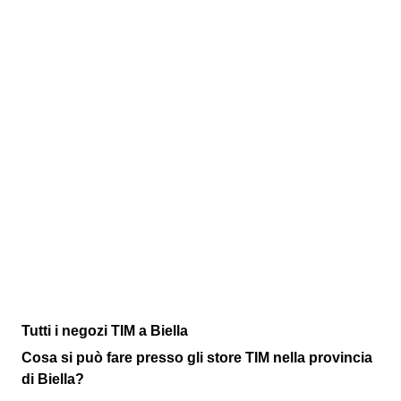
Tutti i negozi TIM a Biella
Cosa si può fare presso gli store TIM nella provincia
di Biella?