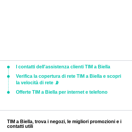
I contatti dell'assistenza clienti TIM a Biella
Verifica la copertura di rete TIM a Biella e scopri
la velocità di rete 📡
Offerte TIM a Biella per internet e telefono
TIM a Biella, trova i negozi, le migliori promozioni e i
contatti utili