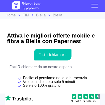
Home
TIM
Biella
Biella