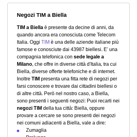
Negozi TIM a Biella
TIM a Biella
è presente da decine di anni, da
quando ancora era conosciuta come Telecom
Italia. Oggi
TIM
è una delle aziende italiane più
famose e conosciute dai 43987 biellesi. E' una
compagnia telefonica con
sede legale a
Milano
, che offre in diverse città d'Italia, tra cui
Biella, diverse offerte telefoniche e di internet.
Inoltre
TIM
presenta una fitta rete di negozi per
farsi conoscere e trovare dai cittadini biellesi o
di altre città. Però nel nostro caso, a Biella,
sono presenti i seguenti negozi: Puoi recarti nei
negozi TIM
della tua città: Biella, oppure
provare a cercare se sono presenti dei negozi
nei comuni adiacenti a Biella, vale a dire:
Zumaglia