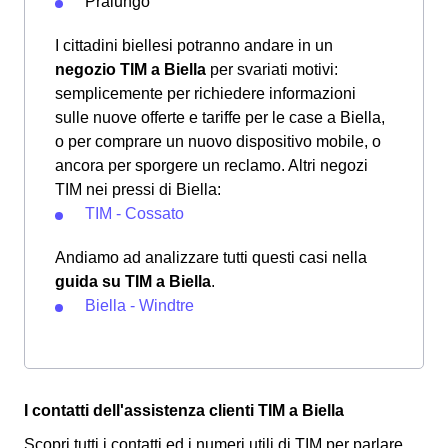
Pralungo
I cittadini biellesi potranno andare in un
negozio TIM a Biella
per svariati motivi:
semplicemente per richiedere informazioni
sulle nuove offerte e tariffe per le case a Biella,
o per comprare un nuovo dispositivo mobile, o
ancora per sporgere un reclamo. Altri negozi
TIM nei pressi di Biella:
TIM - Cossato
Andiamo ad analizzare tutti questi casi nella
guida su TIM a Biella
.
Biella - Windtre
I contatti dell'assistenza clienti TIM a Biella
Scopri tutti i contatti ed i numeri utili di TIM per parlare