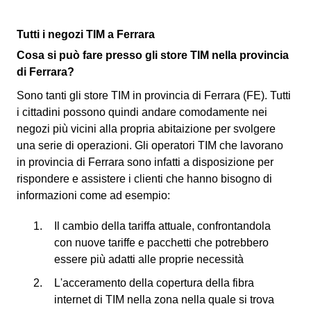
Tutti i negozi TIM a Ferrara
Cosa si può fare presso gli store TIM nella provincia
di Ferrara?
Sono tanti gli store TIM in provincia di Ferrara (FE). Tutti
i cittadini possono quindi andare comodamente nei
negozi più vicini alla propria abitaizione per svolgere
una serie di operazioni. Gli operatori TIM che lavorano
in provincia di Ferrara sono infatti a disposizione per
rispondere e assistere i clienti che hanno bisogno di
informazioni come ad esempio:
Il cambio della tariffa attuale, confrontandola
con nuove tariffe e pacchetti che potrebbero
essere più adatti alle proprie necessità
L'acceramento della copertura della fibra
internet di TIM nella zona nella quale si trova