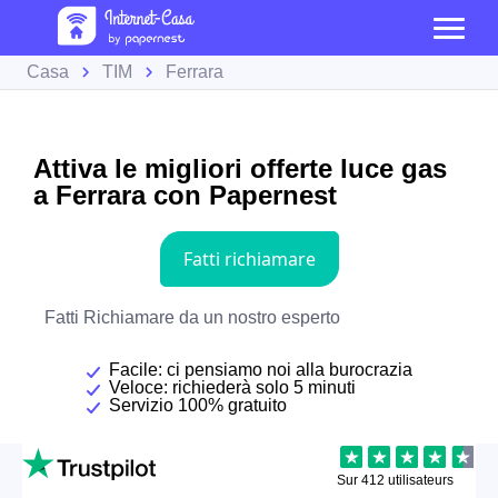
Casa
TIM
Ferrara