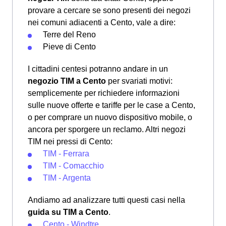
provare a cercare se sono presenti dei negozi
nei comuni adiacenti a Cento, vale a dire:
Terre del Reno
Pieve di Cento
I cittadini centesi potranno andare in un
negozio TIM a Cento
per svariati motivi:
semplicemente per richiedere informazioni
sulle nuove offerte e tariffe per le case a Cento,
o per comprare un nuovo dispositivo mobile, o
ancora per sporgere un reclamo. Altri negozi
TIM nei pressi di Cento:
TIM - Ferrara
TIM - Comacchio
TIM - Argenta
Andiamo ad analizzare tutti questi casi nella
guida su TIM a Cento
.
Cento - Windtre