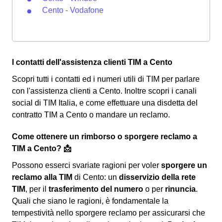
Cento - Vodafone
I contatti dell'assistenza clienti TIM a Cento
Scopri tutti i contatti ed i numeri utili di TIM per parlare
con l'assistenza clienti a Cento. Inoltre scopri i canali
social di TIM Italia, e come effettuare una disdetta del
contratto TIM a Cento o mandare un reclamo.
Come ottenere un rimborso o sporgere reclamo a
TIM a Cento? 📩
Possono esserci svariate ragioni per voler
sporgere un
reclamo alla TIM
di Cento: un
disservizio della rete
TIM
, per il
trasferimento del numero
o per
rinuncia
.
Quali che siano le ragioni, è fondamentale la
tempestività nello sporgere reclamo per assicurarsi che