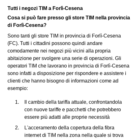
Tutti i negozi TIM a Forlì-Cesena
Cosa si può fare presso gli store TIM nella provincia
di Forlì-Cesena?
Sono tanti gli store TIM in provincia di Forlì-Cesena
(FC). Tutti i cittadini possono quindi andare
comodamente nei negozi più vicini alla propria
abitaizione per svolgere una serie di operazioni. Gli
operatori TIM che lavorano in provincia di Forlì-Cesena
sono infatti a disposizione per rispondere e assistere i
clienti che hanno bisogno di informazioni come ad
esempio:
Il cambio della tariffa attuale, confrontandola
con nuove tariffe e pacchetti che potrebbero
essere più adatti alle proprie necessità
L'acceramento della copertura della fibra
internet di TIM nella zona nella quale si trova