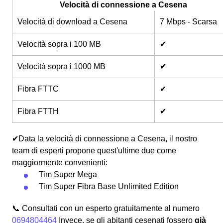
Velocità di connessione a Cesena
Velocità di download a Cesena
7 Mbps - Scarsa
Velocità sopra i 100 MB
✔
Velocità sopra i 1000 MB
✔
Fibra FTTC
✔
Fibra FTTH
✔
✔Data la velocità di connessione a Cesena, il nostro
team di esperti propone quest'ultime due come
maggiormente convenienti:
Tim Super Mega
Tim Super Fibra Base Unlimited Edition
📞 Consultati con un esperto gratuitamente al numero
0694804464
Invece, se gli abitanti cesenati fossero
già