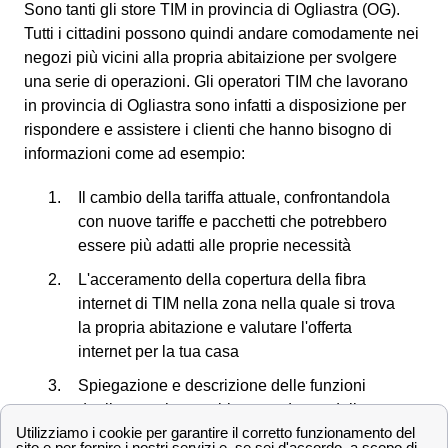
Sono tanti gli store TIM in provincia di Ogliastra (OG).
Tutti i cittadini possono quindi andare comodamente nei
negozi più vicini alla propria abitaizione per svolgere
una serie di operazioni. Gli operatori TIM che lavorano
in provincia di Ogliastra sono infatti a disposizione per
rispondere e assistere i clienti che hanno bisogno di
informazioni come ad esempio:
Il cambio della tariffa attuale, confrontandola
con nuove tariffe e pacchetti che potrebbero
essere più adatti alle proprie necessità
L'acceramento della copertura della fibra
internet di TIM nella zona nella quale si trova
la propria abitazione e valutare l'offerta
internet per la tua casa
Spiegazione e descrizione delle funzioni
degli smartphone tablet e modem e delle
offerte che possono essere abbinate al loro