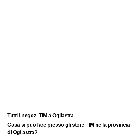
Tutti i negozi TIM a Ogliastra
Cosa si può fare presso gli store TIM nella provincia
di Ogliastra?