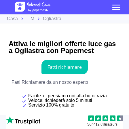
Casa
TIM
Ogliastra