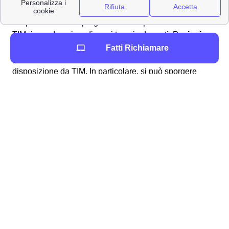
Quali che siano le ragioni, è fondamentale la
tempestività nello sporgere reclamo per assicurarsi che
TIM risponda nei modi e nei tempi adeguati. Per
inviare
un reclamo alla TIM
di Tertenia, gli abbonati tertenesi
Fatti Richiamare
possono utilizzare i canali di comunicazione messi a
disposizione da TIM. In particolare, si può sporgere
reclamo:
Chiamando il
numero verde TIM
187 per
linea fissa (a Tertenia) o il 119 per linea
mobile
Inviando una
raccomandata A/R
al
seguente indirizzo: TIM Servizio Clienti,
Casella Postale 555, 00054 Fiumicino
Scrivendo una mail a
[email protected]
Mandando una PEC all'indirizzo
[email protected]
Contattando il
numero verde fax
800 000
187 per linea fissa, 800 600 119 per linea