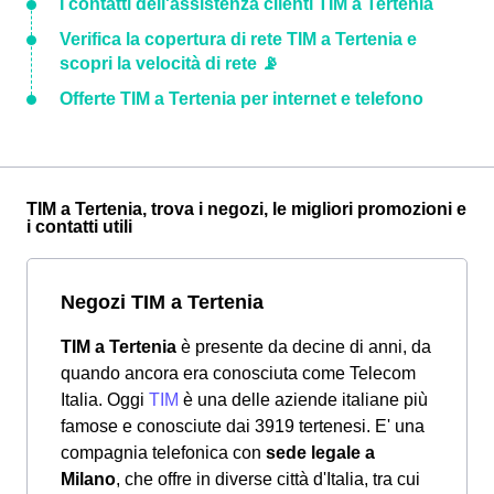
I contatti dell'assistenza clienti TIM a Tertenia
Verifica la copertura di rete TIM a Tertenia e
scopri la velocità di rete 📡
Offerte TIM a Tertenia per internet e telefono
TIM a Tertenia, trova i negozi, le migliori promozioni e
i contatti utili
Negozi TIM a Tertenia
TIM a Tertenia
è presente da decine di anni, da
quando ancora era conosciuta come Telecom
Italia. Oggi
TIM
è una delle aziende italiane più
famose e conosciute dai 3919 tertenesi. E' una
compagnia telefonica con
sede legale a
Milano
, che offre in diverse città d'Italia, tra cui