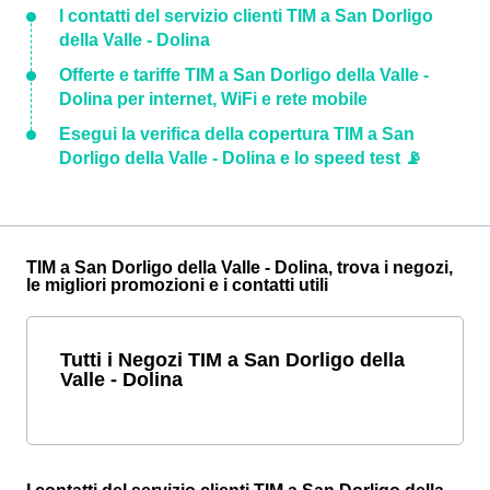
I contatti del servizio clienti TIM a San Dorligo
della Valle - Dolina
Offerte e tariffe TIM a San Dorligo della Valle -
Dolina per internet, WiFi e rete mobile
Esegui la verifica della copertura TIM a San
Dorligo della Valle - Dolina e lo speed test 📡
TIM a San Dorligo della Valle - Dolina, trova i negozi,
le migliori promozioni e i contatti utili
Tutti i Negozi TIM a San Dorligo della
Valle - Dolina