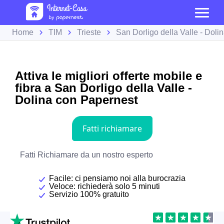
Home
TIM
Trieste
San Dorligo della Valle - Doli