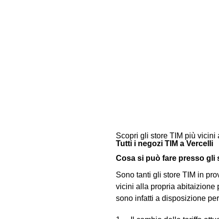
Scopri gli store TIM più vicini 
Tutti i negozi TIM a Vercelli
Cosa si può fare presso gli s
Sono tanti gli store TIM in pr
vicini alla propria abitaizione
sono infatti a disposizione pe