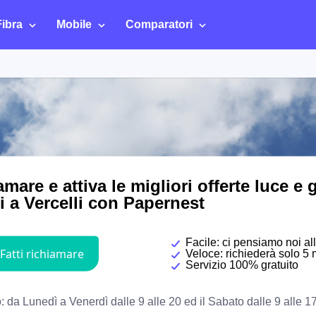
Fibra
Mobile
Comparatori