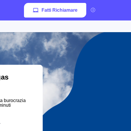
Fatti Richiamare